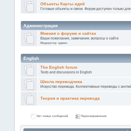
Объекты Карты идей
Готовые объекты и связи. Форум доступен только для
Администрация
Мнения о форуме и сайтах
Ваши пожелания, замечания, вопросы о сайте
Модератор:
админ
English
The English forum
Texts and discussions in English
Школа переводчика
Искусство перевода. Коллективные переводы с англий
Теория и практика перевода
Нет новых сообщений
Перенаправление